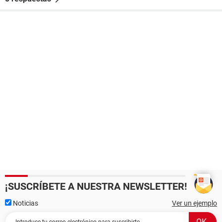
¡SUSCRÍBETE A NUESTRA NEWSLETTER!
Noticias
Ver un ejemplo