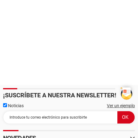
¡SUSCRÍBETE A NUESTRA NEWSLETTER!
Noticias
Ver un ejemplo