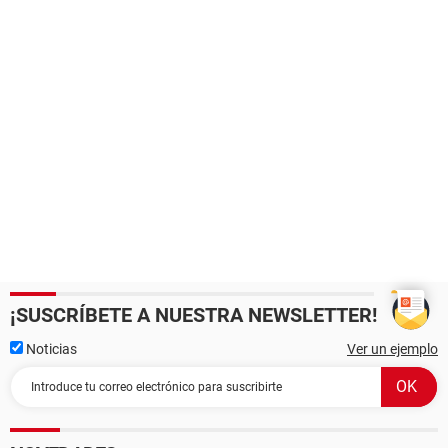
¡SUSCRÍBETE A NUESTRA NEWSLETTER!
Noticias
Ver un ejemplo