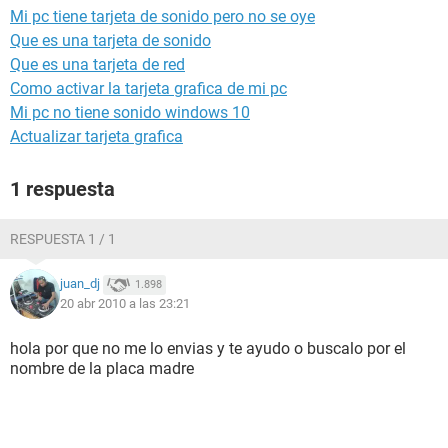
Mi pc tiene tarjeta de sonido pero no se oye
Que es una tarjeta de sonido
Que es una tarjeta de red
Como activar la tarjeta grafica de mi pc
Mi pc no tiene sonido windows 10
Actualizar tarjeta grafica
1 respuesta
RESPUESTA 1 / 1
juan_dj
1.898
20 abr 2010 a las 23:21
hola por que no me lo envias y te ayudo o buscalo por el
nombre de la placa madre