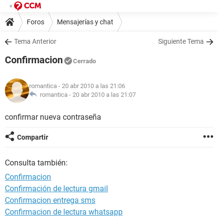
Foros
Mensajerías y chat
Tema Anterior
Siguiente Tema
Confirmacion
Cerrado
romantica
- 20 abr 2010 a las 21:06
romantica -
20 abr 2010 a las 21:07
confirmar nueva contraseña
Compartir
Consulta también:
Confirmacion
Confirmación de lectura gmail
Confirmacion entrega sms
Confirmacion de lectura whatsapp