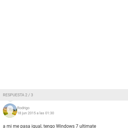
RESPUESTA 2 / 3
Rodrigo
18 jun 2015 a las 01:30
a mi me pasa igual, tengo Windows 7 ultimate