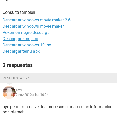
Consulta también:
Descargar windows movie maker 2.6
Descargar windows movie maker
Pokemon negro descargar
Descargar kmspico
Descargar windows 10 iso
Descargar temu apk
3 respuestas
RESPUESTA 1 / 3
Taty
7 nov 2010 a las 16:04
oye pero trata de ver los procesos o busca mas informacion
por internet