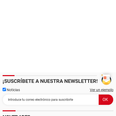
¡SUSCRÍBETE A NUESTRA NEWSLETTER!
Noticias
Ver un ejemplo