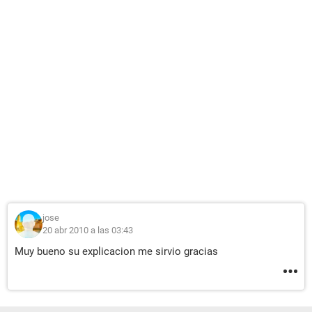
jose
20 abr 2010 a las 03:43
Muy bueno su explicacion me sirvio gracias