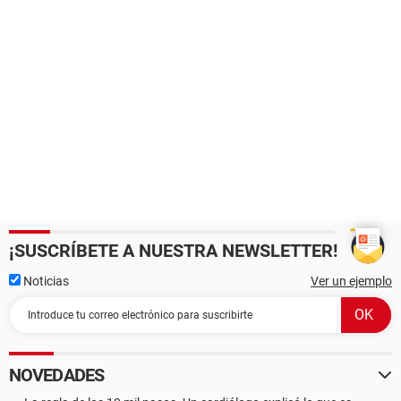
¡SUSCRÍBETE A NUESTRA NEWSLETTER!
Noticias
Ver un ejemplo
NOVEDADES