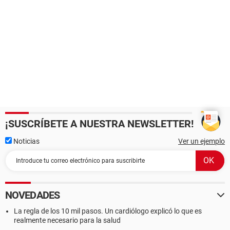
¡SUSCRÍBETE A NUESTRA NEWSLETTER!
Noticias
Ver un ejemplo
NOVEDADES
La regla de los 10 mil pasos. Un cardiólogo explicó lo que es
realmente necesario para la salud