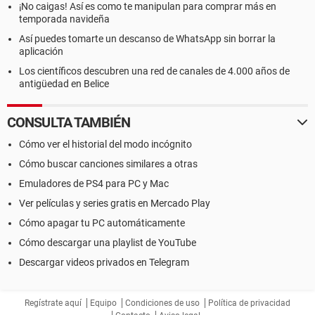
¡No caigas! Así es como te manipulan para comprar más en
temporada navideña
Así puedes tomarte un descanso de WhatsApp sin borrar la
aplicación
Los científicos descubren una red de canales de 4.000 años de
antigüedad en Belice
CONSULTA TAMBIÉN
Cómo ver el historial del modo incógnito
Cómo buscar canciones similares a otras
Emuladores de PS4 para PC y Mac
Ver películas y series gratis en Mercado Play
Cómo apagar tu PC automáticamente
Cómo descargar una playlist de YouTube
Descargar videos privados en Telegram
Regístrate aquí
Equipo
Condiciones de uso
Política de privacidad