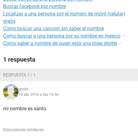
Buscar facebook por nombre
Localizar a una persona por el número de móvil (celular)
gratis
Como buscar una cancion sin saber el nombre
Como buscar a una persona por su nombre en mexico
✓
Como saber a nombre de quien esta una linea digitel
✓
1 respuesta
RESPUESTA 1 / 1
gordo
19 abr 2010 a las 19:56
mi nombre es santo
Discusiones similares