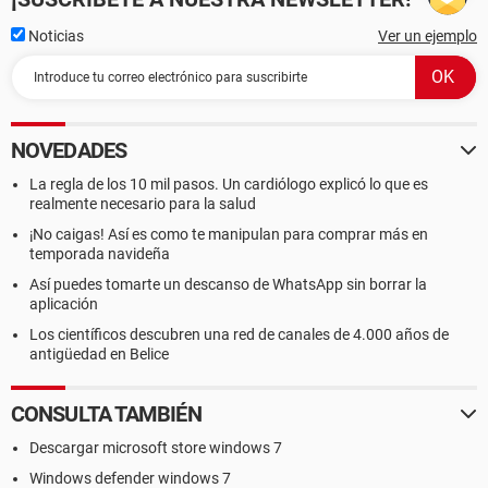
Noticias
Ver un ejemplo
NOVEDADES
La regla de los 10 mil pasos. Un cardiólogo explicó lo que es
realmente necesario para la salud
¡No caigas! Así es como te manipulan para comprar más en
temporada navideña
Así puedes tomarte un descanso de WhatsApp sin borrar la
aplicación
Los científicos descubren una red de canales de 4.000 años de
antigüedad en Belice
CONSULTA TAMBIÉN
Descargar microsoft store windows 7
Windows defender windows 7