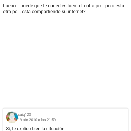
bueno... puede que te conectes bien a la otra pc... pero esta
otra pc... está compartiendo su internet?
suiq123
19 abr 2010 a las 21:59
Si, te explico bien la situación: