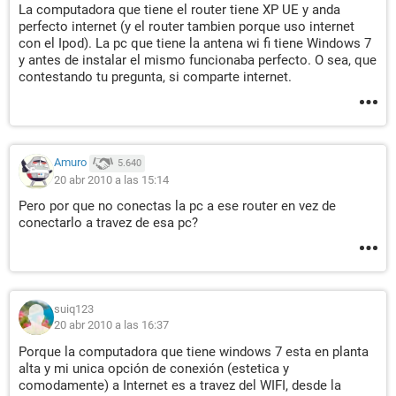
La computadora que tiene el router tiene XP UE y anda
perfecto internet (y el router tambien porque uso internet
con el Ipod). La pc que tiene la antena wi fi tiene Windows 7
y antes de instalar el mismo funcionaba perfecto. O sea, que
contestando tu pregunta, si comparte internet.
Amuro
5.640
20 abr 2010 a las 15:14
Pero por que no conectas la pc a ese router en vez de
conectarlo a travez de esa pc?
suiq123
20 abr 2010 a las 16:37
Porque la computadora que tiene windows 7 esta en planta
alta y mi unica opción de conexión (estetica y
comodamente) a Internet es a travez del WIFI, desde la