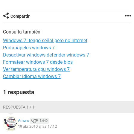
Compartir
Consulta también:
Windows 7: tengo señal pero no Internet
Portapapeles windows 7
Desactivar windows defender windows 7
Formatear windows 7 desde bios
Ver temperatura cpu windows 7
Cambiar idioma windows 7
1 respuesta
RESPUESTA 1 / 1
Amuro
5.640
19 abr 2010 a las 17:12