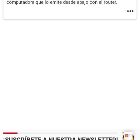
computadora que lo emite desde abajo con el router.
¡SUSCRÍBETE A NUESTRA NEWSLETTER!