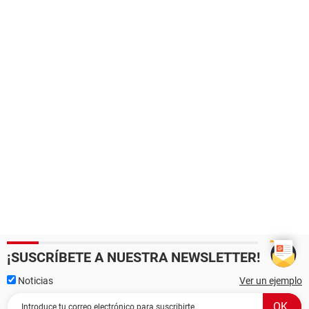
¡SUSCRÍBETE A NUESTRA NEWSLETTER!
Noticias
Ver un ejemplo