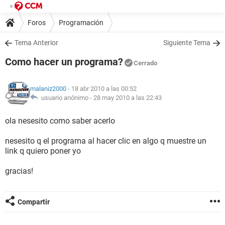
Foros
Programación
Tema Anterior
Siguiente Tema
Como hacer un programa?
Cerrado
malaniz2000
- 18 abr 2010 a las 00:52
usuario anónimo -
28 may 2010 a las 22:43
ola nesesito como saber acerlo
nesesito q el programa al hacer clic en algo q muestre un
link q quiero poner yo
gracias!
Compartir