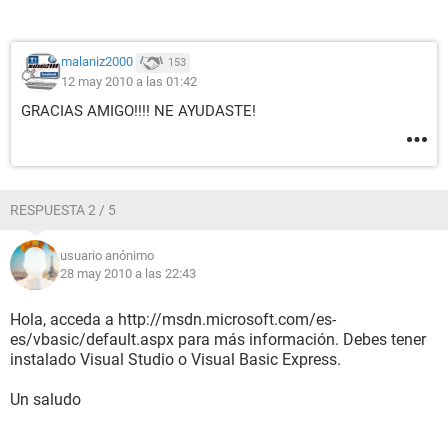
malaniz2000
153
12 may 2010 a las 01:42
GRACIAS AMIGO!!!! NE AYUDASTE!
RESPUESTA 2 / 5
usuario anónimo
28 may 2010 a las 22:43
Hola, acceda a http://msdn.microsoft.com/es-
es/vbasic/default.aspx para más información. Debes tener
instalado Visual Studio o Visual Basic Express.
Un saludo