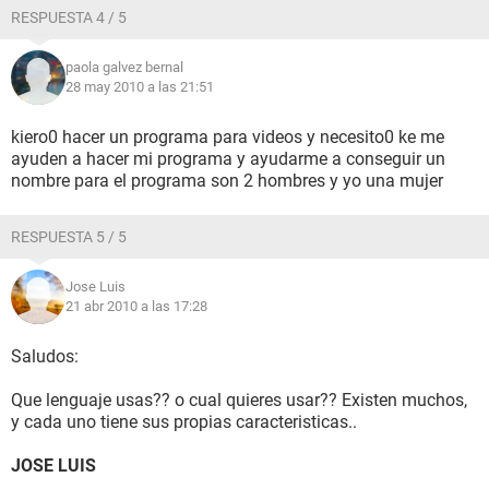
RESPUESTA 4 / 5
paola galvez bernal
28 may 2010 a las 21:51
kiero0 hacer un programa para videos y necesito0 ke me
ayuden a hacer mi programa y ayudarme a conseguir un
nombre para el programa son 2 hombres y yo una mujer
RESPUESTA 5 / 5
Jose Luis
21 abr 2010 a las 17:28
Saludos:
Que lenguaje usas?? o cual quieres usar?? Existen muchos,
y cada uno tiene sus propias caracteristicas..
JOSE LUIS