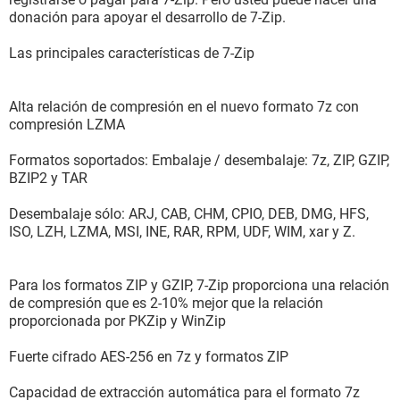
donación para apoyar el desarrollo de 7-Zip.
Las principales características de 7-Zip
Alta relación de compresión en el nuevo formato 7z con
compresión LZMA
Formatos soportados: Embalaje / desembalaje: 7z, ZIP, GZIP,
BZIP2 y TAR
Desembalaje sólo: ARJ, CAB, CHM, CPIO, DEB, DMG, HFS,
ISO, LZH, LZMA, MSI, INE, RAR, RPM, UDF, WIM, xar y Z.
Para los formatos ZIP y GZIP, 7-Zip proporciona una relación
de compresión que es 2-10% mejor que la relación
proporcionada por PKZip y WinZip
Fuerte cifrado AES-256 en 7z y formatos ZIP
Capacidad de extracción automática para el formato 7z