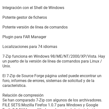
Integración con el Shell de Windows
Potente gestor de ficheros
Potente versión de línea de comandos
Plugin para FAR Manager
Localizaciones para 74 idiomas
7-Zip funciona en Windows 98/ME/NT/2000/XP/Vista. Hay
un puerto de la versión de línea de comandos para Linux /
Unix.
El 7-Zip de Source Forge página usted puede encontrar un
foro, informes de errores, sistemas de solicitud y de la
característica.
Relación de compresión
Se han comparado 7-Zip con algunos de los archivadores.
FILE SETS:Mozilla Firefox 1.0.7 para Windows y Google