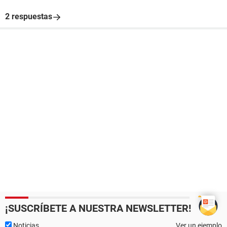
2 respuestas
¡SUSCRÍBETE A NUESTRA NEWSLETTER!
Noticias
Ver un ejemplo