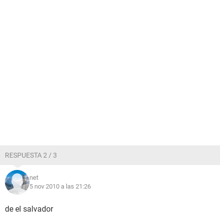
RESPUESTA 2 / 3
net
5 nov 2010 a las 21:26
de el salvador