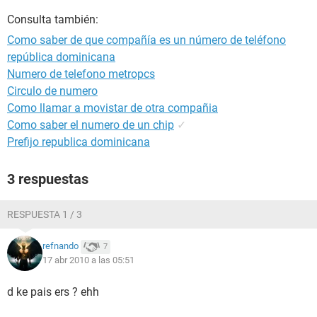
Consulta también:
Como saber de que compañía es un número de teléfono
república dominicana
Numero de telefono metropcs
Circulo de numero
Como llamar a movistar de otra compañia
Como saber el numero de un chip
✓
Prefijo republica dominicana
3 respuestas
RESPUESTA 1 / 3
refnando
7
17 abr 2010 a las 05:51
d ke pais ers ? ehh