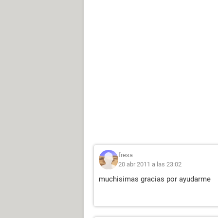
fresa
20 abr 2011 a las 23:02
muchisimas gracias por ayudarme