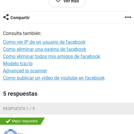
Ver más
GRACIAS!
Compartir
Consulta también:
Como ver IP de un usuario de facebook
Como eliminar una pagina de facebook
Como eliminar todos mis amigos de facebook
Modelo tcp/ip
Advanced ip scanner
Como publicar un video de youtube en facebook
5 respuestas
RESPUESTA 1 / 5
Mejor respuesta
lou