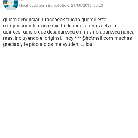
Modificado por Strumpfette el 21/09/2016, 09:20
quiero denunciar 1 facebook trucho queme esta
complicando la existencia lo denuncio pero vuelve a
aparecer quiero que desaparesca en fin y no aparesca nunca
mas, incluyendo el original... soy ***@hotmail.com muchas
gracias y le pido a dios me ayuden..... lou