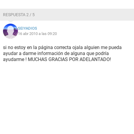
RESPUESTA 2 / 5
SEIYADIOS
16 abr 2010 a las 09:20
si no estoy en la página correcta ojala alguien me pueda
ayudar a darme información de alguna que podría
ayudarme ! MUCHAS GRACIAS POR ADELANTADO!