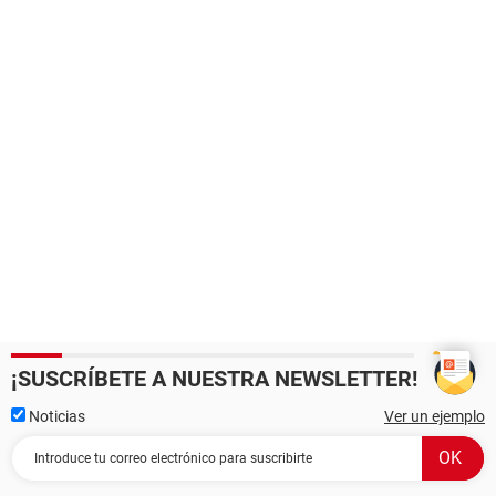
¡SUSCRÍBETE A NUESTRA NEWSLETTER!
Noticias
Ver un ejemplo