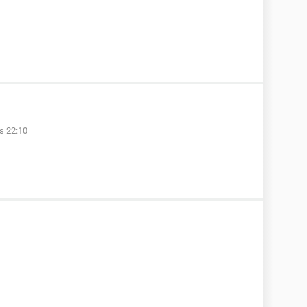
as 22:10