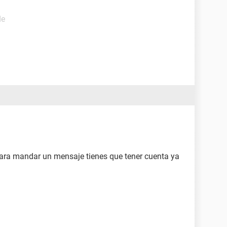
de
ara mandar un mensaje tienes que tener cuenta ya