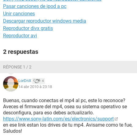
Pasar canciones de ipod a pc
Unir canciones
Descargar reproductor windows media
Reproductor divx gratis
Reproductor avi
2 respuestas
RÉPONSE 1 / 2
LorDnX
4
14 abr 2010 à 23:18
Buenas, cuando conectas el mp4 al pc, este lo reconoce?
Aveces el firmware del mp4, osea su sistema operativo se
desconfigura, para eso debes actualizarlo.
https://www.sony-latin.com/es/electronics/support
en ese link estan los drives de tu mp4. Avisame como te fue,
Saludos!