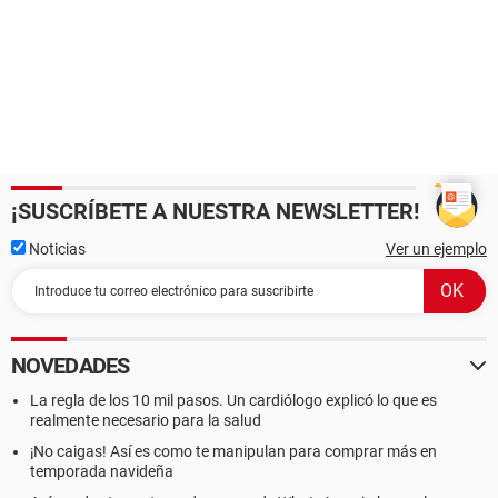
¡SUSCRÍBETE A NUESTRA NEWSLETTER!
Noticias
Ver un ejemplo
NOVEDADES
La regla de los 10 mil pasos. Un cardiólogo explicó lo que es
realmente necesario para la salud
¡No caigas! Así es como te manipulan para comprar más en
temporada navideña