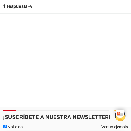
1 respuesta
¡SUSCRÍBETE A NUESTRA NEWSLETTER!
Noticias
Ver un ejemplo