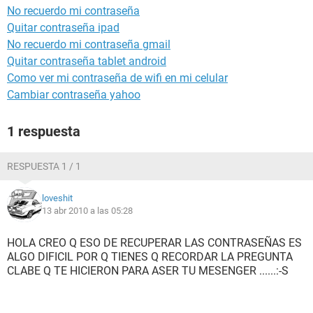
No recuerdo mi contraseña
Quitar contraseña ipad
No recuerdo mi contraseña gmail
Quitar contraseña tablet android
Como ver mi contraseña de wifi en mi celular
Cambiar contraseña yahoo
1 respuesta
RESPUESTA 1 / 1
loveshit
13 abr 2010 a las 05:28
HOLA CREO Q ESO DE RECUPERAR LAS CONTRASEÑAS ES
ALGO DIFICIL POR Q TIENES Q RECORDAR LA PREGUNTA
CLABE Q TE HICIERON PARA ASER TU MESENGER ......:-S