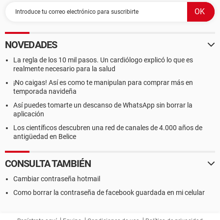
NOVEDADES
La regla de los 10 mil pasos. Un cardiólogo explicó lo que es
realmente necesario para la salud
¡No caigas! Así es como te manipulan para comprar más en
temporada navideña
Así puedes tomarte un descanso de WhatsApp sin borrar la
aplicación
Los científicos descubren una red de canales de 4.000 años de
antigüedad en Belice
CONSULTA TAMBIÉN
Cambiar contraseña hotmail
Como borrar la contraseña de facebook guardada en mi celular