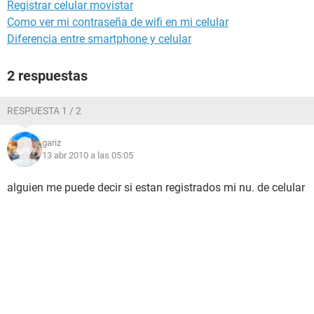
Registrar celular movistar
Como ver mi contraseña de wifi en mi celular
Diferencia entre smartphone y celular
2 respuestas
RESPUESTA 1 / 2
gariz
13 abr 2010 a las 05:05
alguien me puede decir si estan registrados mi nu. de celular