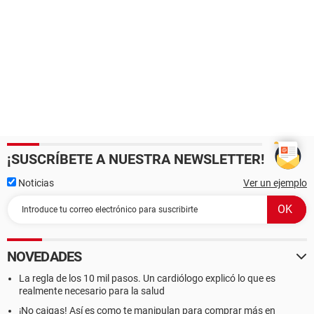
¡SUSCRÍBETE A NUESTRA NEWSLETTER!
Noticias
Ver un ejemplo
NOVEDADES
La regla de los 10 mil pasos. Un cardiólogo explicó lo que es
realmente necesario para la salud
¡No caigas! Así es como te manipulan para comprar más en