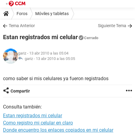
Foros
Móviles y tabletas
Tema Anterior
Siguiente Tema
Estan registrados mi celular
Cerrado
gariz
- 13 abr 2010 a las 05:04
gariz -
13 abr 2010 a las 05:05
como saber si mis celulares ya fueron registrados
Compartir
Consulta también:
Estan registrados mi celular
Como registro mi celular en claro
Donde encuentro los enlaces copiados en mi celular