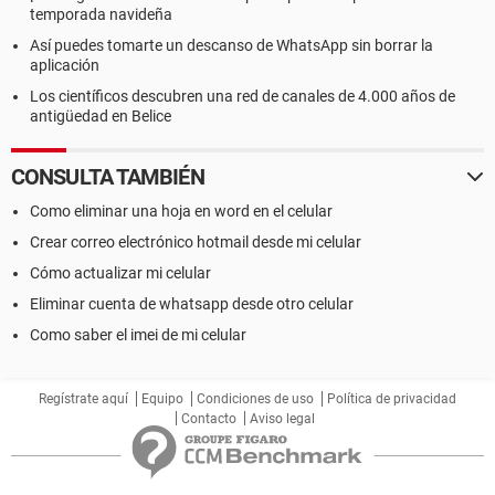
temporada navideña
Así puedes tomarte un descanso de WhatsApp sin borrar la
aplicación
Los científicos descubren una red de canales de 4.000 años de
antigüedad en Belice
CONSULTA TAMBIÉN
Como eliminar una hoja en word en el celular
Crear correo electrónico hotmail desde mi celular
Cómo actualizar mi celular
Eliminar cuenta de whatsapp desde otro celular
Como saber el imei de mi celular
Regístrate aquí
Equipo
Condiciones de uso
Política de privacidad
Contacto
Aviso legal