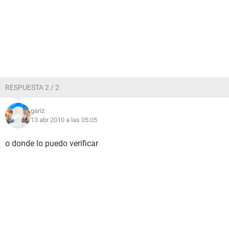
RESPUESTA 2 / 2
gariz
13 abr 2010 a las 05:05
o donde lo puedo verificar