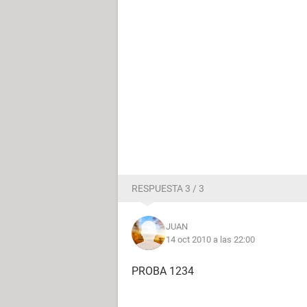
RESPUESTA 3 / 3
JUAN
14 oct 2010 a las 22:00
PROBA 1234