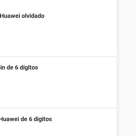
 Huawei olvidado
in de 6 dígitos
Huawei de 6 digitos