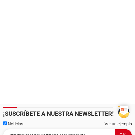
¡SUSCRÍBETE A NUESTRA NEWSLETTER!
Noticias
Ver un ejemplo