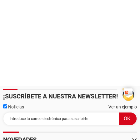
¡SUSCRÍBETE A NUESTRA NEWSLETTER!
Noticias
Ver un ejemplo
NOVEDADES