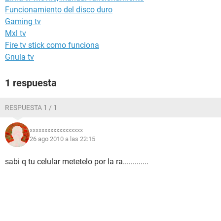
Funcionamiento del disco duro
Gaming tv
Mxl tv
Fire tv stick como funciona
Gnula tv
1 respuesta
RESPUESTA 1 / 1
xxxxxxxxxxxxxxxxxx
26 ago 2010 a las 22:15
sabi q tu celular metetelo por la ra.............