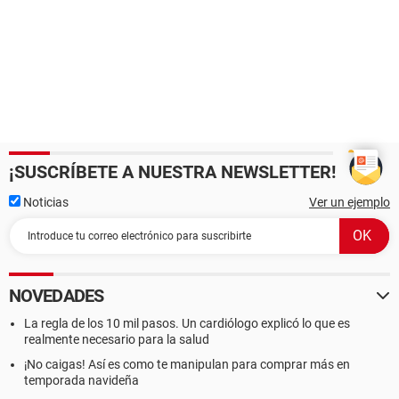
¡SUSCRÍBETE A NUESTRA NEWSLETTER!
Noticias
Ver un ejemplo
NOVEDADES
La regla de los 10 mil pasos. Un cardiólogo explicó lo que es
realmente necesario para la salud
¡No caigas! Así es como te manipulan para comprar más en
temporada navideña