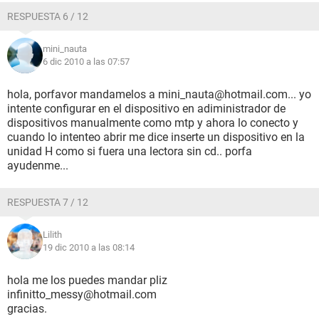
RESPUESTA 6 / 12
mini_nauta
6 dic 2010 a las 07:57
hola, porfavor mandamelos a mini_nauta@hotmail.com... yo
intente configurar en el dispositivo en adiministrador de
dispositivos manualmente como mtp y ahora lo conecto y
cuando lo intenteo abrir me dice inserte un dispositivo en la
unidad H como si fuera una lectora sin cd.. porfa
ayudenme...
RESPUESTA 7 / 12
Lilith
19 dic 2010 a las 08:14
hola me los puedes mandar pliz
infinitto_messy@hotmail.com
gracias.