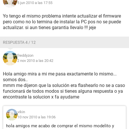
5 jun 2010 a las 17:55
Yo tengo el mismo problema intente actualizar el firmware
pero como no lo termina de instalar la PC pos no se puede
actualizar. si aun tienes garantia llevalo !!! jeje
RESPUESTA 4 / 12
freddyzon
2 nov 2010 a las 20:42
Hola amigo mira a mi me pasa exactamente lo mismo...
somos dos..
mmm me dijeron que la solución era flashearlo no se a caso
funcionará de todos modos si tienes alguna respuesta o ya
encontraste la solucion x fa ayudame
vikin
10 nov 2010 a las 19:06
hola amigos me acabo de comprar el mismo modelito y