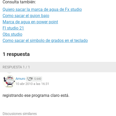
Consulta también:
Quiero sacar la marca de agua de Fx studio
Como sacar el guion bajo
Marca de agua en power point
Fl studio 21
Obs studio
Como sacar el simbolo de grados en el teclado
1 respuesta
RESPUESTA 1 / 1
Amuro
5.640
10 abr 2010 a las 16:31
registrando ese programa claro está.
Discusiones similares