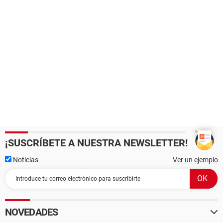
¡SUSCRÍBETE A NUESTRA NEWSLETTER!
Noticias
Ver un ejemplo
NOVEDADES