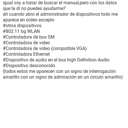
igual voy a tratar de buscar el manual,pero con los datos
que te dí no puedes ayudarme?
ah cuando abro el administrador de dispositivos todo me
aparece en orden excepto
#otros dispositivos
#802.11 bg WLAN
#Controladora de bus SM
#Controladora de vídeo
#Controladora de vídeo (compatible VGA)
#Controladora Ethernet
#Dispositivo de audio en el bus high Definition Audio
#Dispositivo desconocido
(todos estos me aparecen con un signo de interrogación
amarillo con un signo de admiración en un circulo amarillo)