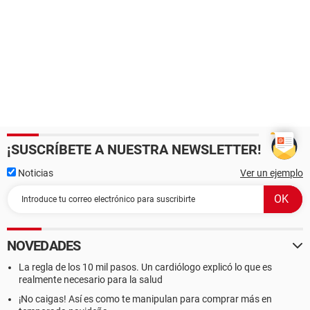
¡SUSCRÍBETE A NUESTRA NEWSLETTER!
Noticias
Ver un ejemplo
NOVEDADES
La regla de los 10 mil pasos. Un cardiólogo explicó lo que es
realmente necesario para la salud
¡No caigas! Así es como te manipulan para comprar más en