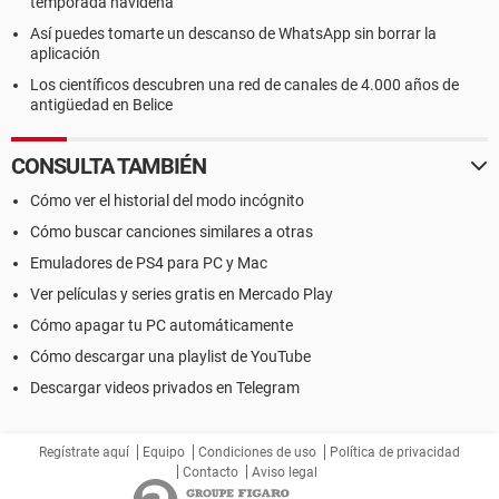
temporada navideña
Así puedes tomarte un descanso de WhatsApp sin borrar la
aplicación
Los científicos descubren una red de canales de 4.000 años de
antigüedad en Belice
CONSULTA TAMBIÉN
Cómo ver el historial del modo incógnito
Cómo buscar canciones similares a otras
Emuladores de PS4 para PC y Mac
Ver películas y series gratis en Mercado Play
Cómo apagar tu PC automáticamente
Cómo descargar una playlist de YouTube
Descargar videos privados en Telegram
Regístrate aquí
Equipo
Condiciones de uso
Política de privacidad
Contacto
Aviso legal