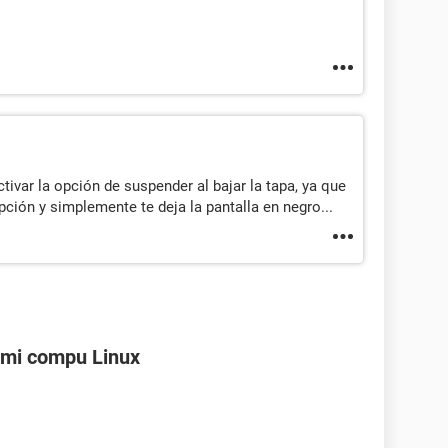
tivar la opción de suspender al bajar la tapa, ya que
ción y simplemente te deja la pantalla en negro...
 mi compu Linux