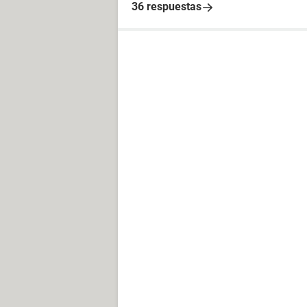
36 respuestas