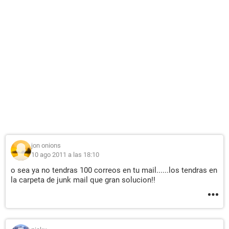
jon onions
10 ago 2011 a las 18:10
o sea ya no tendras 100 correos en tu mail......los tendras en
la carpeta de junk mail que gran solucion!!