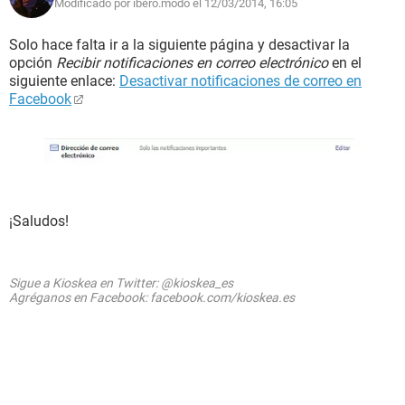
Modificado por ibero.modo el 12/03/2014, 16:05
Solo hace falta ir a la siguiente página y desactivar la
opción
Recibir notificaciones en correo electrónico
en el
siguiente enlace:
Desactivar notificaciones de correo en
Facebook
¡Saludos!
Sigue a Kioskea en Twitter: @kioskea_es
Agréganos en Facebook: facebook.com/kioskea.es