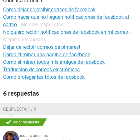
Consulta también:
Como dejar de recibir correos de facebook
Como hacer que no lleguen notificaciones de facebook al
correo
- Mejores respuestas
No quiero recibir notificaciones de facebook en mi correo
-
Mejores respuestas
Dejar de recibir correos de pinterest
Como eliminar una pagina de facebook
Como eliminar todos mis amigos de facebook
Traducción de correos electrónicos
Como proteger las fotos de facebook
6 respuestas
RESPUESTA 1 / 6
Mejor respuesta
usuario anónimo