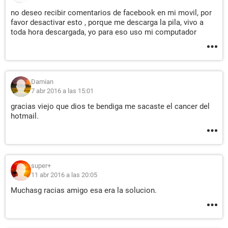
no deseo recibir comentarios de facebook en mi movil, por
favor desactivar esto , porque me descarga la pila, vivo a
toda hora descargada, yo para eso uso mi computador
Damian
7 abr 2016 a las 15:01
gracias viejo que dios te bendiga me sacaste el cancer del
hotmail.
super+
11 abr 2016 a las 20:05
Muchasg racias amigo esa era la solucion.