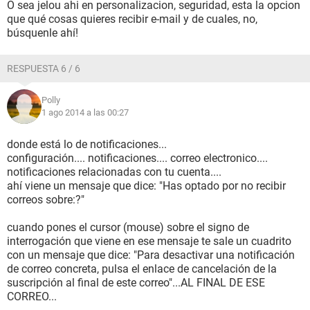
O sea jelou ahi en personalizacion, seguridad, esta la opcion
que qué cosas quieres recibir e-mail y de cuales, no,
búsquenle ahí!
RESPUESTA 6 / 6
Polly
1 ago 2014 a las 00:27
donde está lo de notificaciones...
configuración.... notificaciones.... correo electronico....
notificaciones relacionadas con tu cuenta....
ahí viene un mensaje que dice: "Has optado por no recibir
correos sobre:?"
cuando pones el cursor (mouse) sobre el signo de
interrogación que viene en ese mensaje te sale un cuadrito
con un mensaje que dice: "Para desactivar una notificación
de correo concreta, pulsa el enlace de cancelación de la
suscripción al final de este correo"...AL FINAL DE ESE
CORREO...