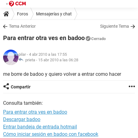
Foros
Mensajerías y chat
Tema Anterior
Siguiente Tema
Para entrar otra ves en badoo
Cerrado
pilar
- 4 abr 2010 a las 17:55
prieta -
15 abr 2010 a las 06:28
me borre de badoo y quiero volver a entrar como hacer
Compartir
Consulta también:
Para entrar otra ves en badoo
Descargar badoo
Entrar bandeja de entrada hotmail
Cómo iniciar sesión en badoo con facebook