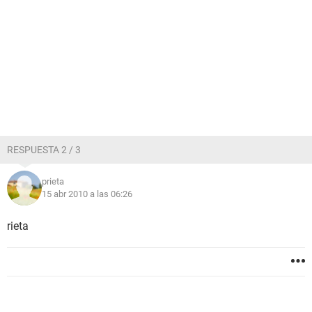
RESPUESTA 2 / 3
prieta
15 abr 2010 a las 06:26
rieta