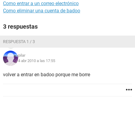
Como entrar a un correo electrónico
Como eliminar una cuenta de badoo
3 respuestas
RESPUESTA 1 / 3
pilar
4 abr 2010 a las 17:55
volver a entrar en badoo porque me borre