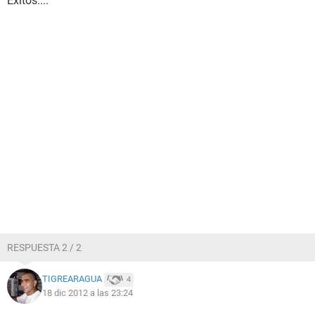
Exitos....
RESPUESTA 2 / 2
TIGREARAGUA
4
18 dic 2012 a las 23:24