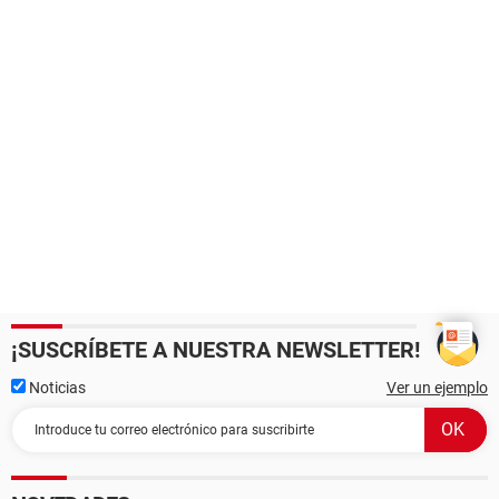
¡SUSCRÍBETE A NUESTRA NEWSLETTER!
Noticias
Ver un ejemplo