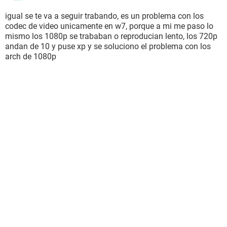
igual se te va a seguir trabando, es un problema con los
codec de video unicamente en w7, porque a mi me paso lo
mismo los 1080p se trababan o reproducian lento, los 720p
andan de 10 y puse xp y se soluciono el problema con los
arch de 1080p