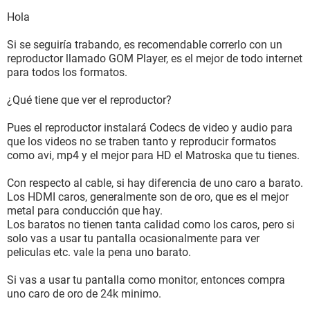
Hola
Si se seguiría trabando, es recomendable correrlo con un
reproductor llamado GOM Player, es el mejor de todo internet
para todos los formatos.
¿Qué tiene que ver el reproductor?
Pues el reproductor instalará Codecs de video y audio para
que los videos no se traben tanto y reproducir formatos
como avi, mp4 y el mejor para HD el Matroska que tu tienes.
Con respecto al cable, si hay diferencia de uno caro a barato.
Los HDMI caros, generalmente son de oro, que es el mejor
metal para conducción que hay.
Los baratos no tienen tanta calidad como los caros, pero si
solo vas a usar tu pantalla ocasionalmente para ver
peliculas etc. vale la pena uno barato.
Si vas a usar tu pantalla como monitor, entonces compra
uno caro de oro de 24k minimo.