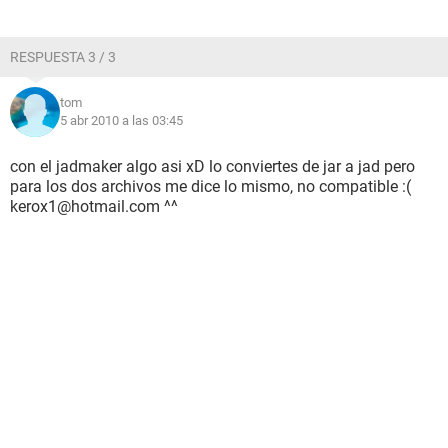
RESPUESTA 3 / 3
tom
5 abr 2010 a las 03:45
con el jadmaker algo asi xD lo conviertes de jar a jad pero
para los dos archivos me dice lo mismo, no compatible :(
kerox1@hotmail.com ^^