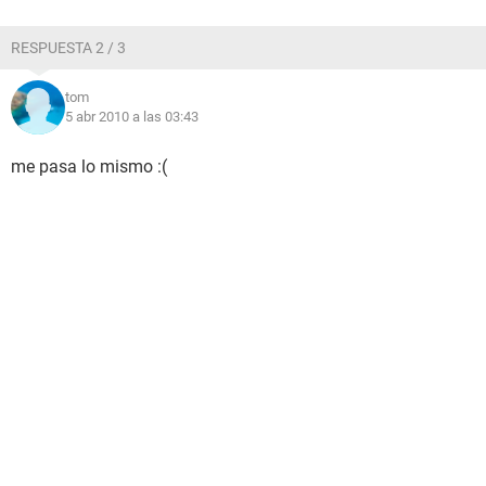
RESPUESTA 2 / 3
tom
5 abr 2010 a las 03:43
me pasa lo mismo :(