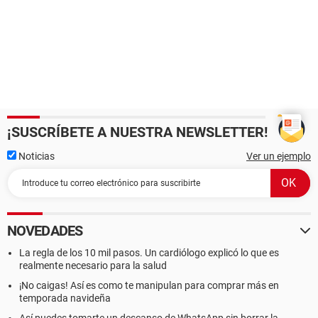
¡SUSCRÍBETE A NUESTRA NEWSLETTER!
Noticias
Ver un ejemplo
NOVEDADES
La regla de los 10 mil pasos. Un cardiólogo explicó lo que es
realmente necesario para la salud
¡No caigas! Así es como te manipulan para comprar más en
temporada navideña