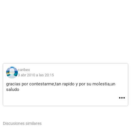
caribex
3 abr 2010 a las 20:15
gracias por contestarme,tan rapido y por su molestia,un
saludo
Discusiones similares