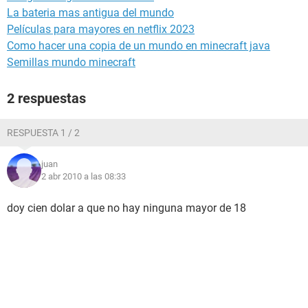
La bateria mas antigua del mundo
Películas para mayores en netflix 2023
Como hacer una copia de un mundo en minecraft java
Semillas mundo minecraft
2 respuestas
RESPUESTA 1 / 2
juan
2 abr 2010 a las 08:33
doy cien dolar a que no hay ninguna mayor de 18