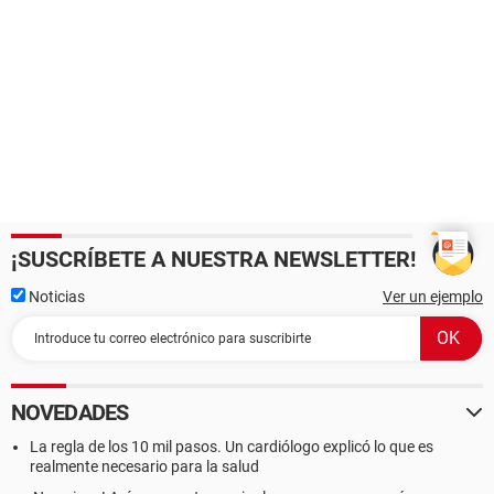
¡SUSCRÍBETE A NUESTRA NEWSLETTER!
Noticias
Ver un ejemplo
NOVEDADES
La regla de los 10 mil pasos. Un cardiólogo explicó lo que es
realmente necesario para la salud