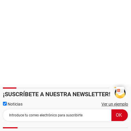
¡SUSCRÍBETE A NUESTRA NEWSLETTER!
Noticias
Ver un ejemplo