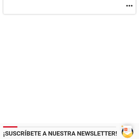
¡SUSCRÍBETE A NUESTRA NEWSLETTER!