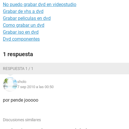
No puedo grabar dvd en videostudio
Grabar de vhs a dvd
Grabar peliculas en dvd
Como grabar un dvd
Grabar iso en dvd
Dvd componentes
1 respuesta
RESPUESTA 1 / 1
sholo
7 sep 2010 a las 00:50
por pende jooooo
Discusiones similares