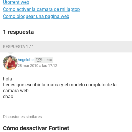
Utorrent web
Como activar la camara de mi laptop
Como bloquear una pagina web
1 respuesta
RESPUESTA 1 / 1
Angelotte
1.668
28 mar 2010 a las 17:12
hola
tienes que escribir la marca y el modelo completo de la
camara web
chao
Discusiones similares
Cómo desactivar Fortinet