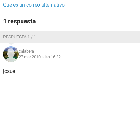
Que es un correo alternativo
1 respuesta
RESPUESTA 1 / 1
calabera
27 mar 2010 a las 16:22
josue