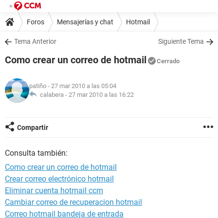
Foros
Mensajerías y chat
Hotmail
Tema Anterior
Siguiente Tema
Como crear un correo de hotmail
Cerrado
patiño
- 27 mar 2010 a las 05:04
calabera -
27 mar 2010 a las 16:22
Compartir
Consulta también:
Como crear un correo de hotmail
Crear correo electrónico hotmail
Eliminar cuenta hotmail ccm
Cambiar correo de recuperacion hotmail
Correo hotmail bandeja de entrada