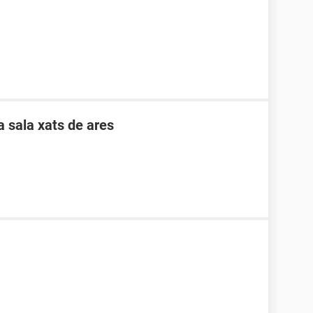
 sala xats de ares