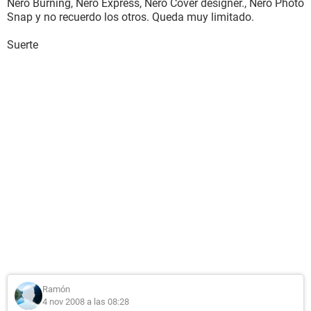
Nero Burning, Nero Express, Nero Cover designer., Nero Photo
Snap y no recuerdo los otros. Queda muy limitado.
Suerte
Ramón
4 nov 2008 a las 08:28