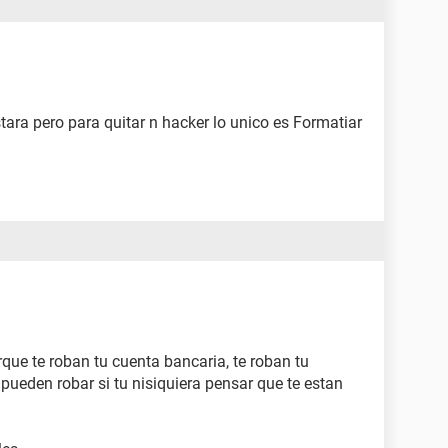
stara pero para quitar n hacker lo unico es Formatiar
que te roban tu cuenta bancaria, te roban tu
 pueden robar si tu nisiquiera pensar que te estan