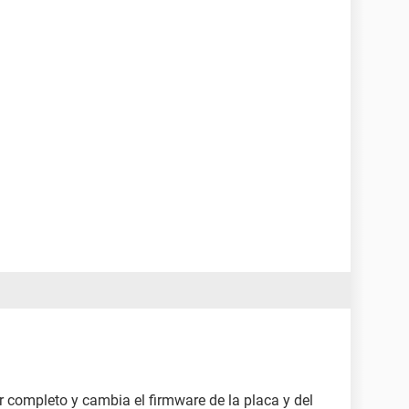
r completo y cambia el firmware de la placa y del