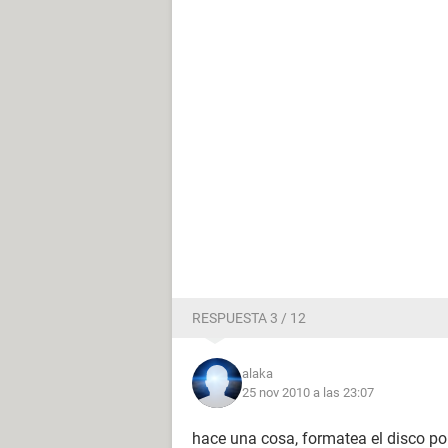
RESPUESTA 3 / 12
alaka
25 nov 2010 a las 23:07
hace una cosa, formatea el disco po