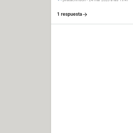
1 respuesta