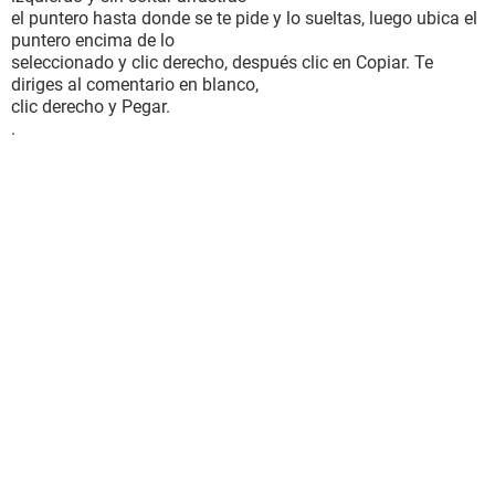
el puntero hasta donde se te pide y lo sueltas, luego ubica el
puntero encima de lo
seleccionado y clic derecho, después clic en Copiar. Te
diriges al comentario en blanco,
clic derecho y Pegar.
.