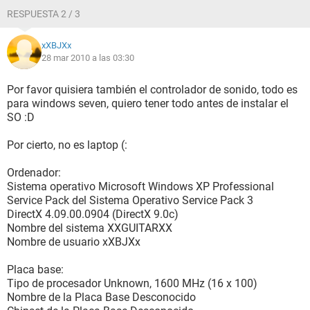
RESPUESTA 2 / 3
xXBJXx
28 mar 2010 a las 03:30
Por favor quisiera también el controlador de sonido, todo es
para windows seven, quiero tener todo antes de instalar el
SO :D
Por cierto, no es laptop (:
Ordenador:
Sistema operativo Microsoft Windows XP Professional
Service Pack del Sistema Operativo Service Pack 3
DirectX 4.09.00.0904 (DirectX 9.0c)
Nombre del sistema XXGUITARXX
Nombre de usuario xXBJXx
Placa base:
Tipo de procesador Unknown, 1600 MHz (16 x 100)
Nombre de la Placa Base Desconocido