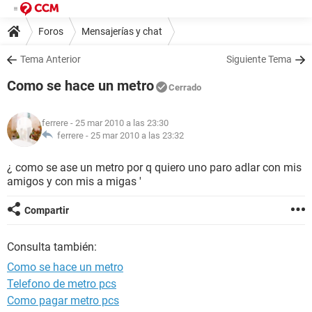
Foros
Mensajerías y chat
Tema Anterior
Siguiente Tema
Como se hace un metro
Cerrado
ferrere
- 25 mar 2010 a las 23:30
ferrere -
25 mar 2010 a las 23:32
¿ como se ase un metro por q quiero uno paro adlar con mis
amigos y con mis a migas '
Compartir
Consulta también:
Como se hace un metro
Telefono de metro pcs
Como pagar metro pcs