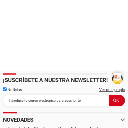
¡SUSCRÍBETE A NUESTRA NEWSLETTER!
Noticias
Ver un ejemplo
NOVEDADES