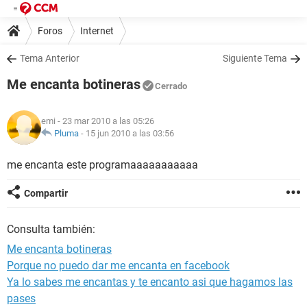
Foros
Internet
Tema Anterior
Siguiente Tema
Me encanta botineras
Cerrado
emi
- 23 mar 2010 a las 05:26
Pluma
-
15 jun 2010 a las 03:56
me encanta este programaaaaaaaaaaa
Compartir
Consulta también:
Me encanta botineras
Porque no puedo dar me encanta en facebook
Ya lo sabes me encantas y te encanto asi que hagamos las
pases