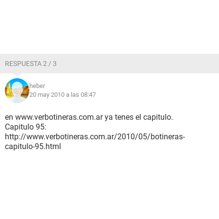
RESPUESTA 2 / 3
heber
20 may 2010 a las 08:47
en www.verbotineras.com.ar ya tenes el capitulo.
Capitulo 95:
http://www.verbotineras.com.ar/2010/05/botineras-
capitulo-95.html