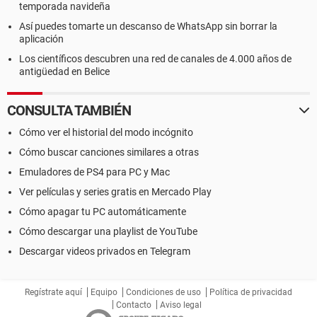
temporada navideña
Así puedes tomarte un descanso de WhatsApp sin borrar la
aplicación
Los científicos descubren una red de canales de 4.000 años de
antigüedad en Belice
CONSULTA TAMBIÉN
Cómo ver el historial del modo incógnito
Cómo buscar canciones similares a otras
Emuladores de PS4 para PC y Mac
Ver películas y series gratis en Mercado Play
Cómo apagar tu PC automáticamente
Cómo descargar una playlist de YouTube
Descargar videos privados en Telegram
Regístrate aquí
Equipo
Condiciones de uso
Política de privacidad
Contacto
Aviso legal