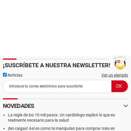
¡SUSCRÍBETE A NUESTRA NEWSLETTER!
Noticias
Ver un ejemplo
NOVEDADES
La regla de los 10 mil pasos. Un cardiólogo explicó lo que es
realmente necesario para la salud
¡No caigas! Así es como te manipulan para comprar más en