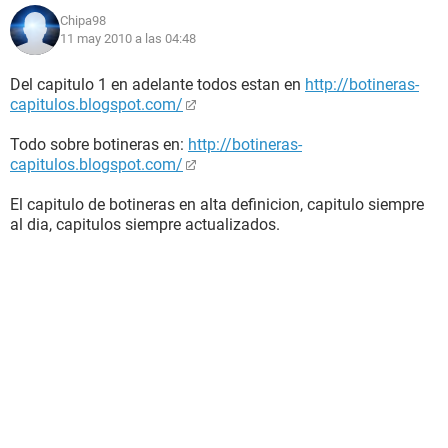
Chipa98
11 may 2010 a las 04:48
Del capitulo 1 en adelante todos estan en
http://botineras-
capitulos.blogspot.com/
Todo sobre botineras en:
http://botineras-
capitulos.blogspot.com/
El capitulo de botineras en alta definicion, capitulo siempre
al dia, capitulos siempre actualizados.