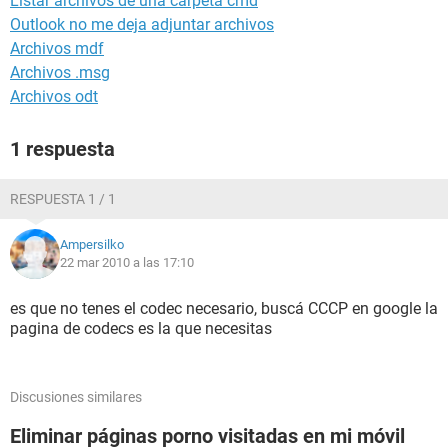
Listar archivos de una carpeta cmd
Outlook no me deja adjuntar archivos
Archivos mdf
Archivos .msg
Archivos odt
1 respuesta
RESPUESTA 1 / 1
Ampersilko
22 mar 2010 a las 17:10
es que no tenes el codec necesario, buscá CCCP en google la
pagina de codecs es la que necesitas
Discusiones similares
Eliminar páginas porno visitadas en mi móvil