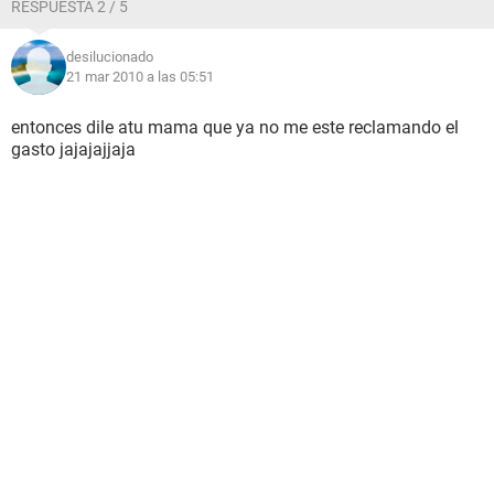
RESPUESTA 2 / 5
desilucionado
21 mar 2010 a las 05:51
entonces dile atu mama que ya no me este reclamando el
gasto jajajajjaja