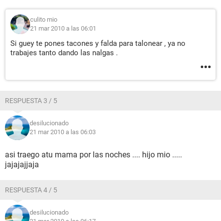
culito mio
21 mar 2010 a las 06:01
Si guey te pones tacones y falda para talonear , ya no
trabajes tanto dando las nalgas .
RESPUESTA 3 / 5
desilucionado
21 mar 2010 a las 06:03
asi traego atu mama por las noches .... hijo mio .....
jajajajjaja
RESPUESTA 4 / 5
desilucionado