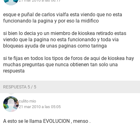
21 mar 2010 a las 06:17
esque e puñal de carlos vialfa esta viendo que no esta
funcionando la pagina y por eso la midifico
si bien lo decia yo un miembro de kioskea retirado estas
viendo que la pagina no esta funcionando y toda via
bloqueas ayuda de unas paginas como taringa
si te fijas en todos los tipos de foros de aqui de kioskea hay
muchas preguntas que nunca obtienen tan solo una
respuesta
RESPUESTA 5 / 5
culito mio
21 mar 2010 a las 05:05
A esto se le llama EVOLUCION , menso .