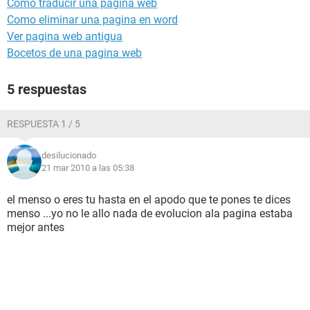
Como traducir una pagina web
Como eliminar una pagina en word
Ver pagina web antigua
Bocetos de una pagina web
5 respuestas
RESPUESTA 1 / 5
desilucionado
21 mar 2010 a las 05:38
el menso o eres tu hasta en el apodo que te pones te dices
menso ...yo no le allo nada de evolucion ala pagina estaba
mejor antes